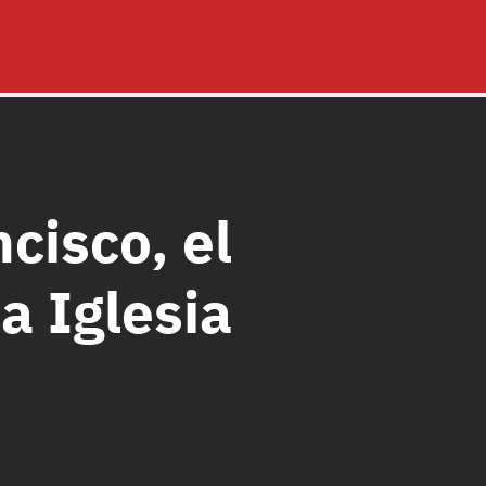
cisco, el
a Iglesia