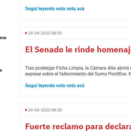
Seguí leyendo esta nota acá
24-04-2025 08:59
rme
El Senado le rinde homenaj
Tras postergar Ficha Limpia, la Cámara Alta abrirá 
a
exprese sobre el fallecimiento del Sumo Pontífice. 
Seguí leyendo esta nota acá
24-04-2025 08:38
Fuerte reclamo para declar