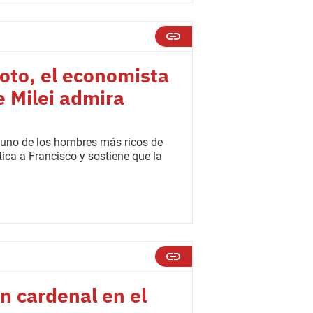
oto, el economista
e Milei admira
, uno de los hombres más ricos de
ica a Francisco y sostiene que la
un cardenal en el