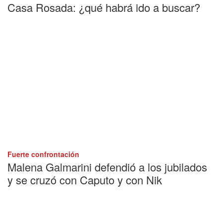
Casa Rosada: ¿qué habrá ido a buscar?
Fuerte confrontación
Malena Galmarini defendió a los jubilados
y se cruzó con Caputo y con Nik