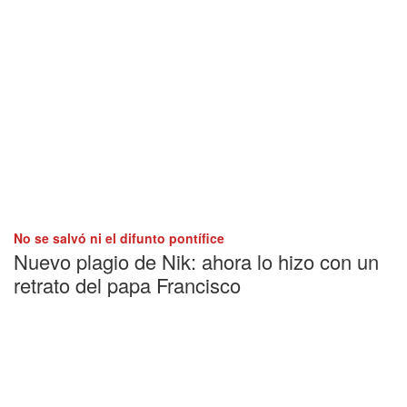
No se salvó ni el difunto pontífice
Nuevo plagio de Nik: ahora lo hizo con un
retrato del papa Francisco