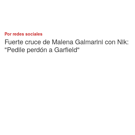
Por redes sociales
Fuerte cruce de Malena Galmarini con Nik:
"Pedile perdón a Garfield"