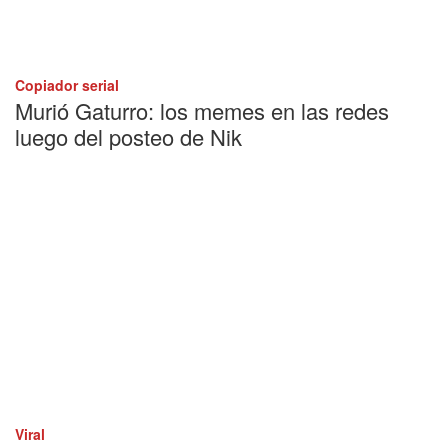
Copiador serial
Murió Gaturro: los memes en las redes
luego del posteo de Nik
Viral