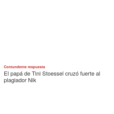
Contundente respuesta
El papá de Tini Stoessel cruzó fuerte al
plagiador Nik