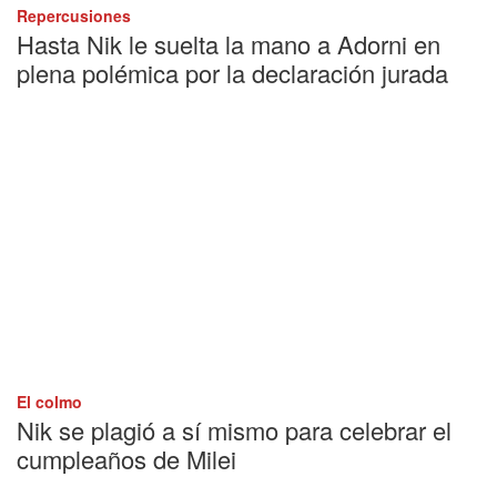
Repercusiones
Hasta Nik le suelta la mano a Adorni en
plena polémica por la declaración jurada
El colmo
Nik se plagió a sí mismo para celebrar el
cumpleaños de Milei