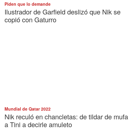
Piden que lo demande
Ilustrador de Garfield deslizó que Nik se
copió con Gaturro
Mundial de Qatar 2022
Nik reculó en chancletas: de tildar de mufa
a Tini a decirle amuleto