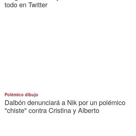
todo en Twitter
Polémico dibujo
Dalbón denunciará a Nik por un polémico
"chiste" contra Cristina y Alberto