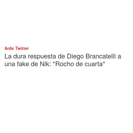
Arde Twitter
La dura respuesta de Diego Brancatelli a
una fake de Nik: "Rocho de cuarta"