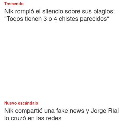
Tremendo
Nik rompió el silencio sobre sus plagios:
"Todos tienen 3 o 4 chistes parecidos"
Nuevo escándalo
Nik compartió una fake news y Jorge Rial
lo cruzó en las redes