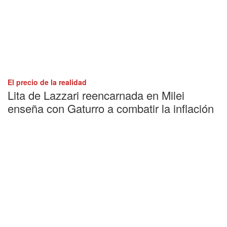
El precio de la realidad
Lita de Lazzari reencarnada en Milei
enseña con Gaturro a combatir la inflación