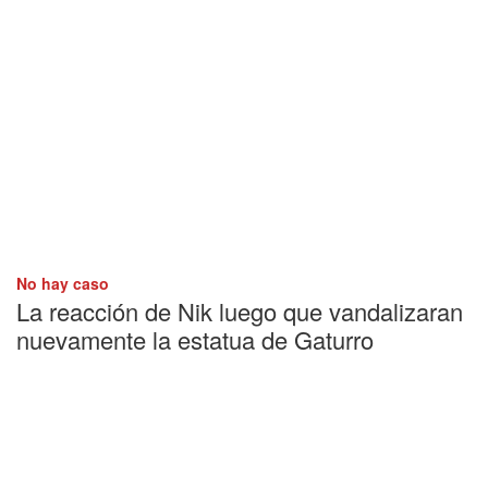
No hay caso
La reacción de Nik luego que vandalizaran
nuevamente la estatua de Gaturro