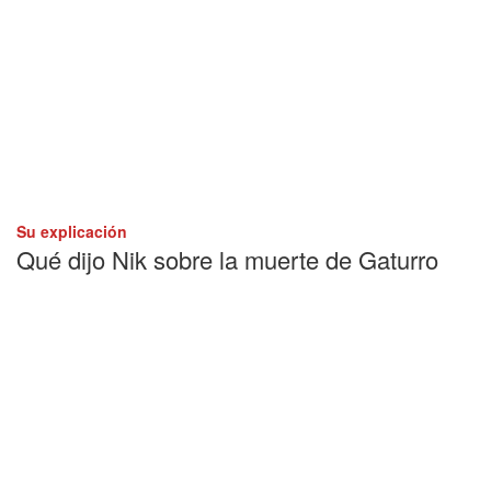
Su explicación
Qué dijo Nik sobre la muerte de Gaturro