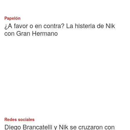
Papelón
¿A favor o en contra? La histeria de Nik
con Gran Hermano
Redes sociales
Diego Brancatelli y Nik se cruzaron con