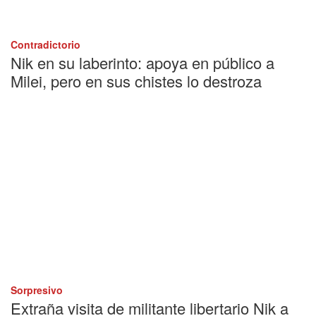
Contradictorio
Nik en su laberinto: apoya en público a
Milei, pero en sus chistes lo destroza
Sorpresivo
Extraña visita de militante libertario Nik a