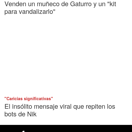
Venden un muñeco de Gaturro y un "kit
para vandalizarlo"
"Caricias significativas"
El insólito mensaje viral que repiten los
bots de Nik