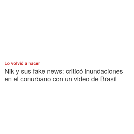
Lo volvió a hacer
Nik y sus fake news: criticó inundaciones
en el conurbano con un video de Brasil