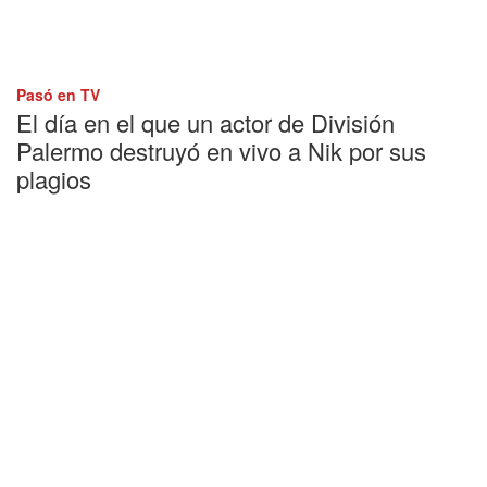
Pasó en TV
El día en el que un actor de División
Palermo destruyó en vivo a Nik por sus
plagios