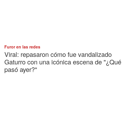
Furor en las redes
Viral: repasaron cómo fue vandalizado
Gaturro con una icónica escena de "¿Qué
pasó ayer?"