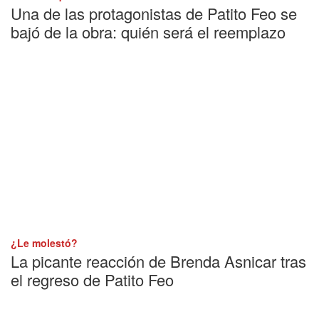
Una de las protagonistas de Patito Feo se
bajó de la obra: quién será el reemplazo
¿Le molestó?
La picante reacción de Brenda Asnicar tras
el regreso de Patito Feo