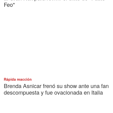
Feo"
Rápida reacción
Brenda Asnicar frenó su show ante una fan
descompuesta y fue ovacionada en Italia