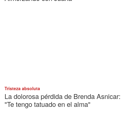
Tristeza absoluta
La dolorosa pérdida de Brenda Asnicar:
"Te tengo tatuado en el alma"