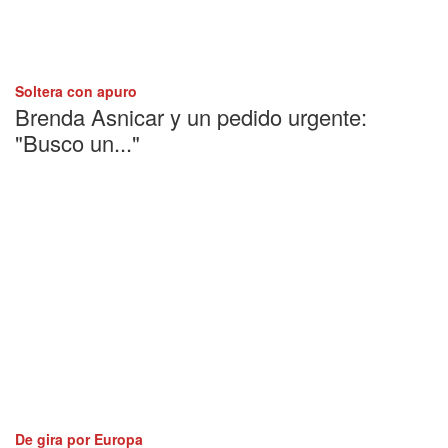
Soltera con apuro
Brenda Asnicar y un pedido urgente:
"Busco un..."
De gira por Europa