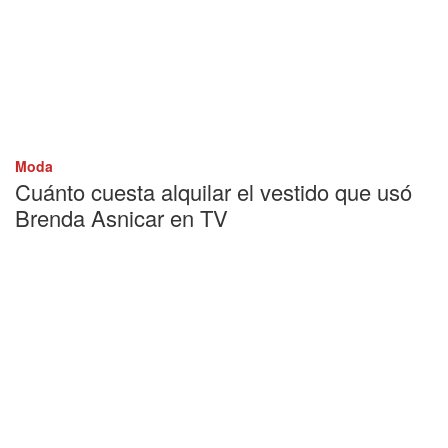
Moda
Cuánto cuesta alquilar el vestido que usó
Brenda Asnicar en TV