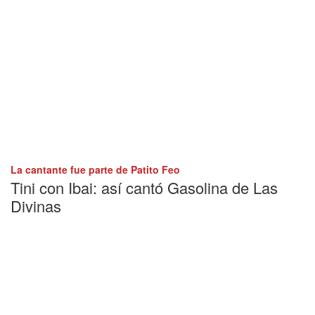
La cantante fue parte de Patito Feo
Tini con Ibai: así cantó Gasolina de Las
Divinas