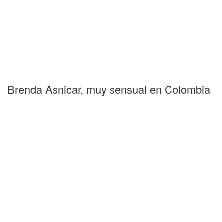
Brenda Asnicar, muy sensual en Colombia