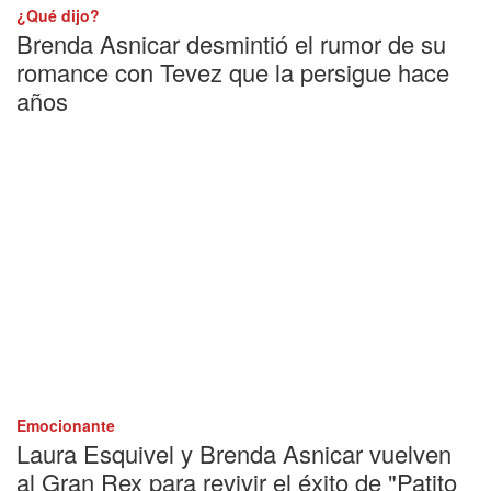
¿Qué dijo?
Brenda Asnicar desmintió el rumor de su
romance con Tevez que la persigue hace
años
Emocionante
Laura Esquivel y Brenda Asnicar vuelven
al Gran Rex para revivir el éxito de "Patito