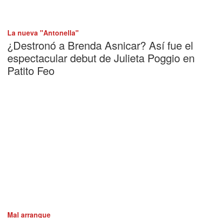
La nueva "Antonella"
¿Destronó a Brenda Asnicar? Así fue el
espectacular debut de Julieta Poggio en
Patito Feo
Mal arranque