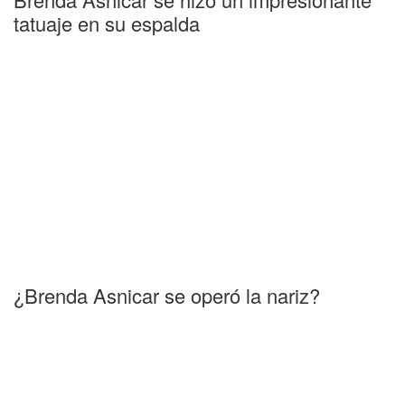
tatuaje en su espalda
¿Brenda Asnicar se operó la nariz?