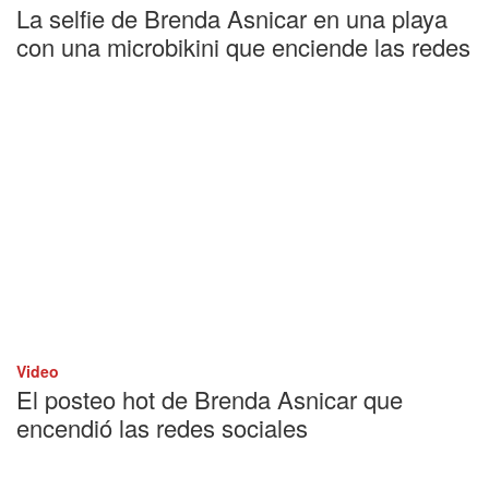
La selfie de Brenda Asnicar en una playa
con una microbikini que enciende las redes
Video
El posteo hot de Brenda Asnicar que
encendió las redes sociales