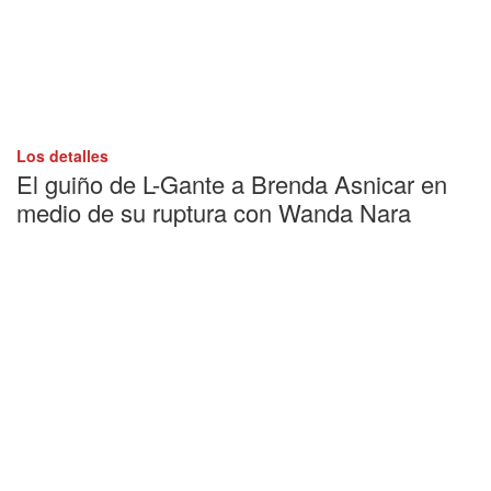
Los detalles
El guiño de L-Gante a Brenda Asnicar en
medio de su ruptura con Wanda Nara