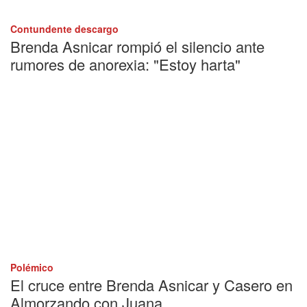
Contundente descargo
Brenda Asnicar rompió el silencio ante
rumores de anorexia: "Estoy harta"
Polémico
El cruce entre Brenda Asnicar y Casero en
Almorzando con Juana