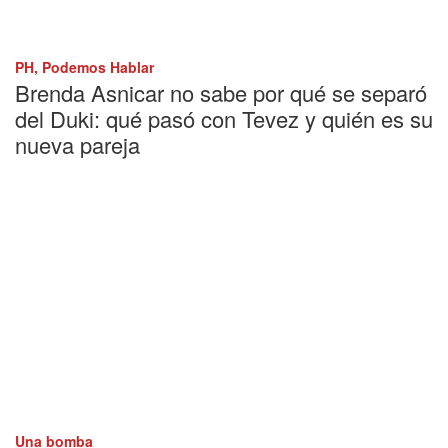
PH, Podemos Hablar
Brenda Asnicar no sabe por qué se separó
del Duki: qué pasó con Tevez y quién es su
nueva pareja
Una bomba