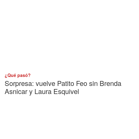
¿Qué pasó?
Sorpresa: vuelve Patito Feo sin Brenda
Asnicar y Laura Esquivel