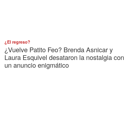
¿El regreso?
¿Vuelve Patito Feo? Brenda Asnicar y
Laura Esquivel desataron la nostalgia con
un anuncio enigmático