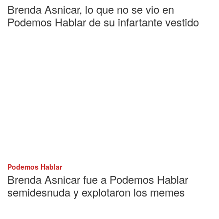
Brenda Asnicar, lo que no se vio en
Podemos Hablar de su infartante vestido
Podemos Hablar
Brenda Asnicar fue a Podemos Hablar
semidesnuda y explotaron los memes