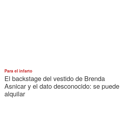
Para el infarto
El backstage del vestido de Brenda
Asnicar y el dato desconocido: se puede
alquilar