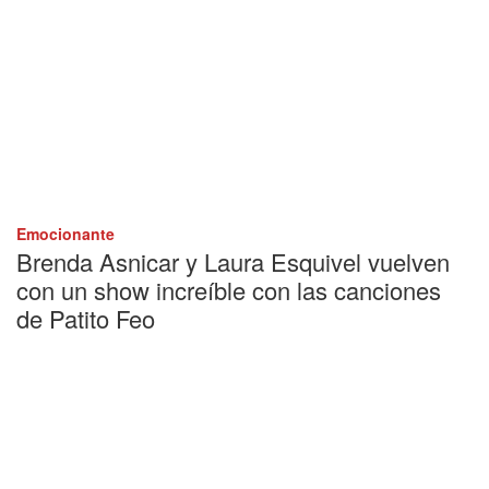
Emocionante
Brenda Asnicar y Laura Esquivel vuelven
con un show increíble con las canciones
de Patito Feo