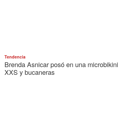
Tendencia
Brenda Asnicar posó en una microbikini
XXS y bucaneras