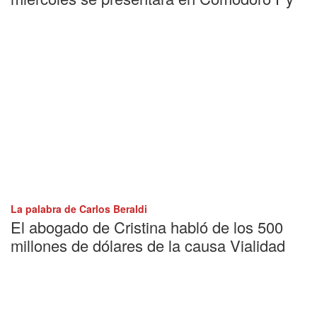
La palabra de Carlos Beraldi
El abogado de Cristina habló de los 500
millones de dólares de la causa Vialidad