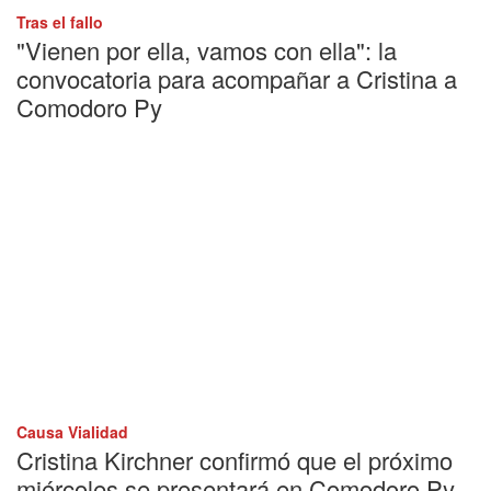
Tras el fallo
"Vienen por ella, vamos con ella": la
convocatoria para acompañar a Cristina a
Comodoro Py
Causa Vialidad
Cristina Kirchner confirmó que el próximo
miércoles se presentará en Comodoro Py