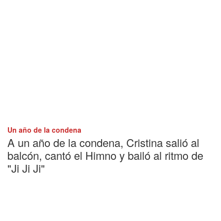
Un año de la condena
A un año de la condena, Cristina salió al
balcón, cantó el Himno y bailó al ritmo de
"Ji Ji Ji"