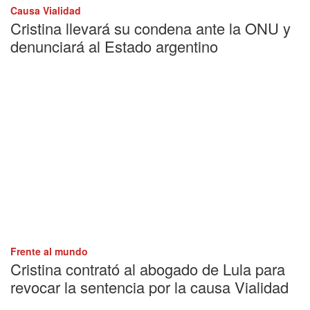
Causa Vialidad
Cristina llevará su condena ante la ONU y
denunciará al Estado argentino
Frente al mundo
Cristina contrató al abogado de Lula para
revocar la sentencia por la causa Vialidad