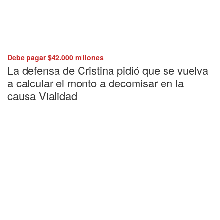
Debe pagar $42.000 millones
La defensa de Cristina pidió que se vuelva
a calcular el monto a decomisar en la
causa Vialidad