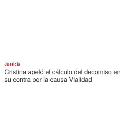
Justicia
Cristina apeló el cálculo del decomiso en
su contra por la causa Vialidad