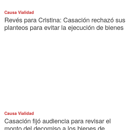
Causa Vialidad
Revés para Cristina: Casación rechazó sus
planteos para evitar la ejecución de bienes
Causa Vialidad
Casación fijó audiencia para revisar el
monto del decomiso a los bienes de