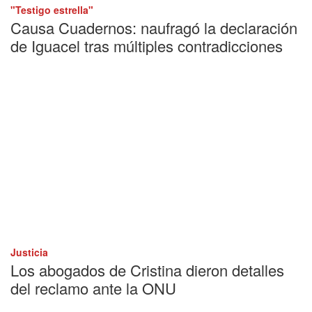
"Testigo estrella"
Causa Cuadernos: naufragó la declaración
de Iguacel tras múltiples contradicciones
Justicia
Los abogados de Cristina dieron detalles
del reclamo ante la ONU