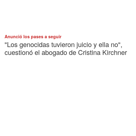
Anunció los pases a seguir
"Los genocidas tuvieron juicio y ella no",
cuestionó el abogado de Cristina Kirchner