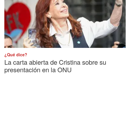
¿Qué dice?
La carta abierta de Cristina sobre su
presentación en la ONU