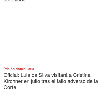
Prisión domiciliaria
Oficial: Lula da Silva visitará a Cristina
Kirchner en julio tras el fallo adverso de la
Corte