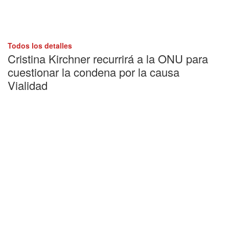
Todos los detalles
Cristina Kirchner recurrirá a la ONU para
cuestionar la condena por la causa
Vialidad