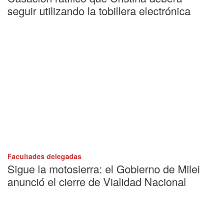
seguir utilizando la tobillera electrónica
Facultades delegadas
Sigue la motosierra: el Gobierno de Milei
anunció el cierre de Vialidad Nacional