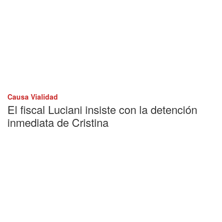
Causa Vialidad
El fiscal Luciani insiste con la detención
inmediata de Cristina