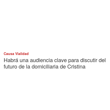
Causa Vialidad
Habrá una audiencia clave para discutir del
futuro de la domiciliaria de Cristina