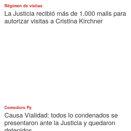
Régimen de visitas
La Justicia recibió más de 1.000 mails para
autorizar visitas a Cristina Kirchner
Comodoro Py
Causa Vialidad: todos lo condenados se
presentaron ante la Justicia y quedaron
detenidos