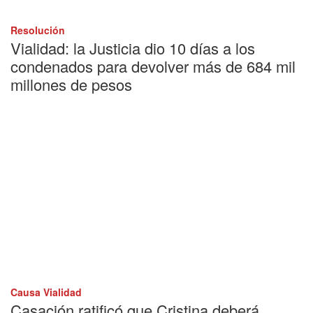
Resolución
Vialidad: la Justicia dio 10 días a los
condenados para devolver más de 684 mil
millones de pesos
Causa Vialidad
Casación ratificó que Cristina deberá