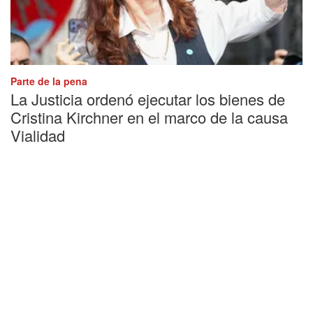
Parte de la pena
La Justicia ordenó ejecutar los bienes de
Cristina Kirchner en el marco de la causa
Vialidad