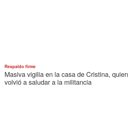
Respaldo firme
Masiva vigilia en la casa de Cristina, quien
volvió a saludar a la militancia