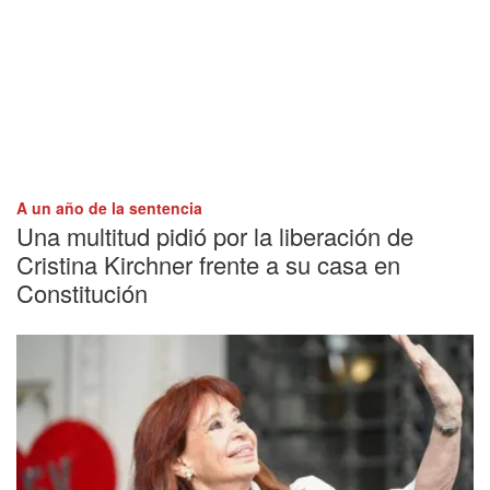
A un año de la sentencia
Una multitud pidió por la liberación de
Cristina Kirchner frente a su casa en
Constitución