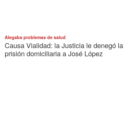
Alegaba problemas de salud
Causa Vialidad: la Justicia le denegó la
prisión domiciliaria a José López