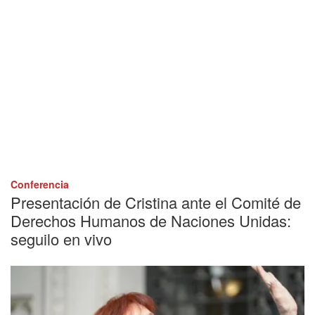
Conferencia
Presentación de Cristina ante el Comité de
Derechos Humanos de Naciones Unidas:
seguilo en vivo