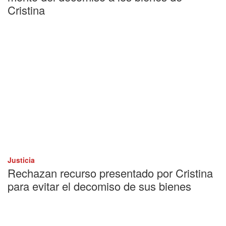
Cristina
Justicia
Rechazan recurso presentado por Cristina
para evitar el decomiso de sus bienes