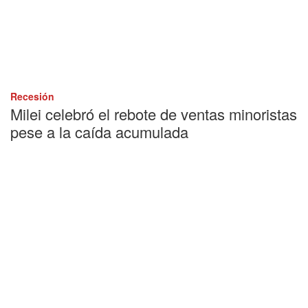
Recesión
Milei celebró el rebote de ventas minoristas
pese a la caída acumulada