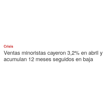
Crisis
Ventas minoristas cayeron 3,2% en abril y
acumulan 12 meses seguidos en baja