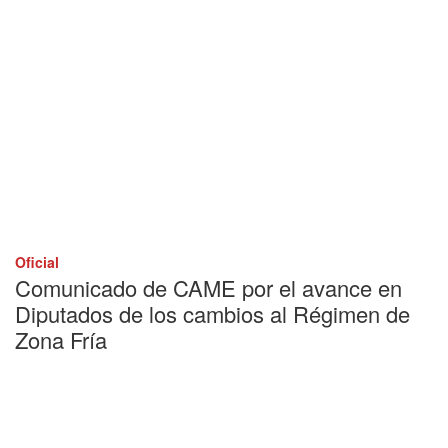
Oficial
Comunicado de CAME por el avance en
Diputados de los cambios al Régimen de
Zona Fría