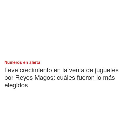
Números en alerta
Leve crecimiento en la venta de juguetes
por Reyes Magos: cuáles fueron lo más
elegidos