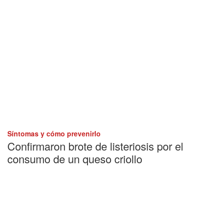
Síntomas y cómo prevenirlo
Confirmaron brote de listeriosis por el
consumo de un queso criollo