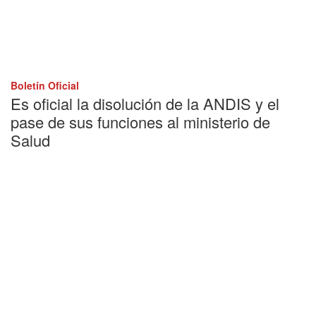
Boletín Oficial
Es oficial la disolución de la ANDIS y el
pase de sus funciones al ministerio de
Salud