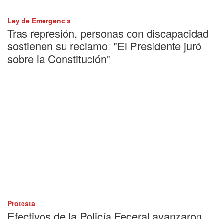
Ley de Emergencia
Tras represión, personas con discapacidad
sostienen su reclamo: "El Presidente juró
sobre la Constitución"
Protesta
Efectivos de la Policía Federal avanzaron