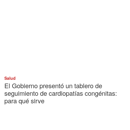
Salud
El Gobierno presentó un tablero de
seguimiento de cardiopatías congénitas:
para qué sirve