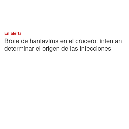
En alerta
Brote de hantavirus en el crucero: intentan
determinar el origen de las infecciones