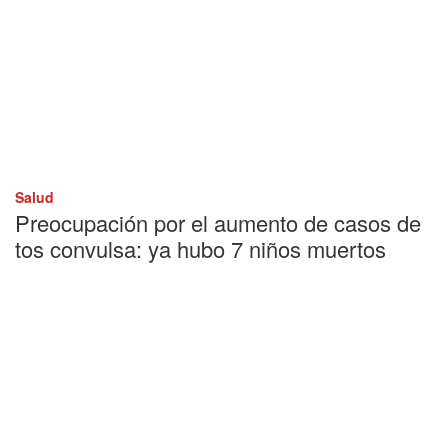
Salud
Preocupación por el aumento de casos de
tos convulsa: ya hubo 7 niños muertos