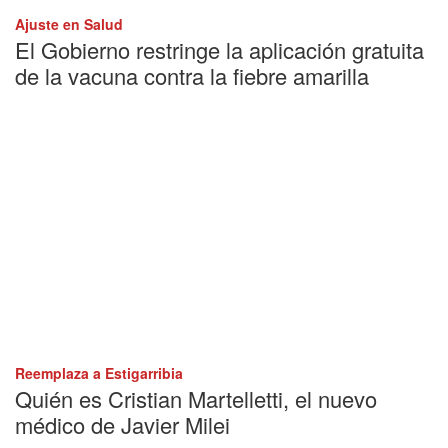
Ajuste en Salud
El Gobierno restringe la aplicación gratuita
de la vacuna contra la fiebre amarilla
Reemplaza a Estigarribia
Quién es Cristian Martelletti, el nuevo
médico de Javier Milei