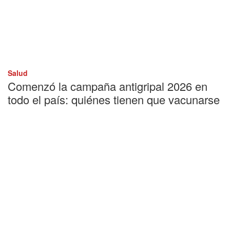
Salud
Comenzó la campaña antigripal 2026 en
todo el país: quiénes tienen que vacunarse