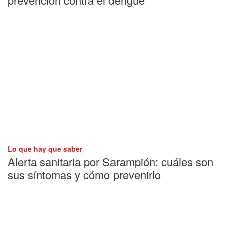
Lo que hay que saber
Alerta sanitaria por Sarampión: cuáles son
sus síntomas y cómo prevenirlo