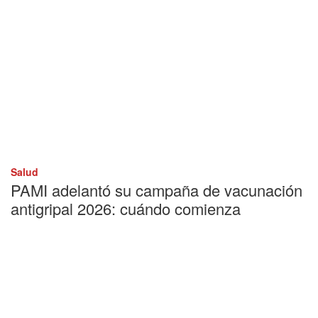
Salud
PAMI adelantó su campaña de vacunación
antigripal 2026: cuándo comienza