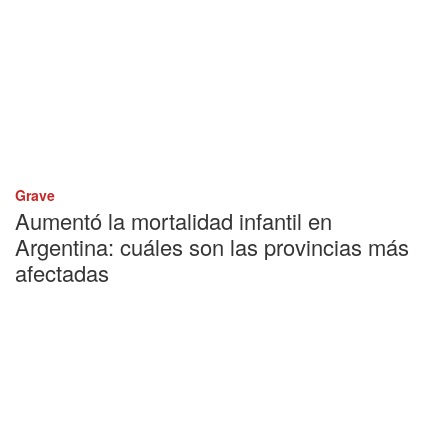
Grave
Aumentó la mortalidad infantil en
Argentina: cuáles son las provincias más
afectadas