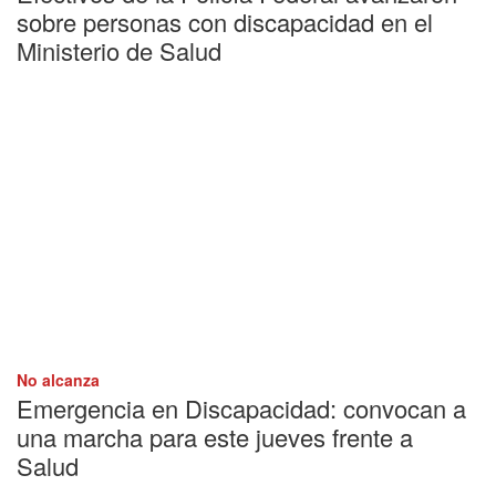
sobre personas con discapacidad en el
Ministerio de Salud
No alcanza
Emergencia en Discapacidad: convocan a
una marcha para este jueves frente a
Salud