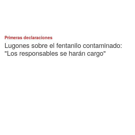
Primeras declaraciones
Lugones sobre el fentanilo contaminado:
"Los responsables se harán cargo"