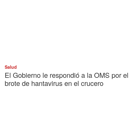
Salud
El Gobierno le respondió a la OMS por el
brote de hantavirus en el crucero