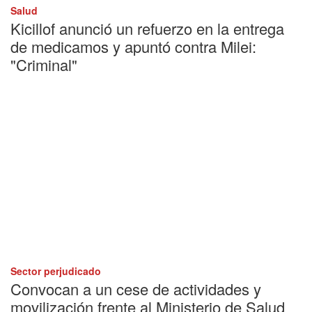
Salud
Kicillof anunció un refuerzo en la entrega
de medicamos y apuntó contra Milei:
"Criminal"
Sector perjudicado
Convocan a un cese de actividades y
movilización frente al Ministerio de Salud