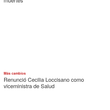
muertes
Más cambios
Renunció Cecilia Loccisano como
viceministra de Salud