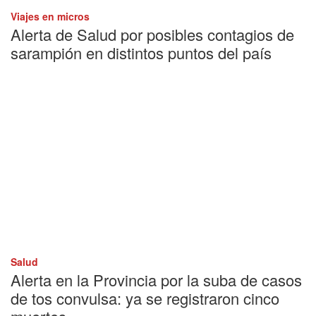
Viajes en micros
Alerta de Salud por posibles contagios de
sarampión en distintos puntos del país
Salud
Alerta en la Provincia por la suba de casos
de tos convulsa: ya se registraron cinco