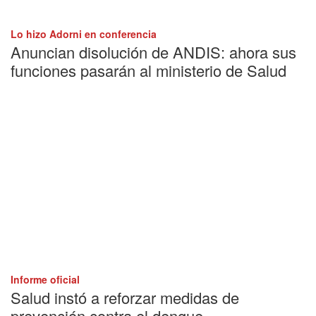
Lo hizo Adorni en conferencia
Anuncian disolución de ANDIS: ahora sus
funciones pasarán al ministerio de Salud
Informe oficial
Salud instó a reforzar medidas de
prevención contra el dengue