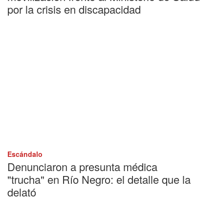
por la crisis en discapacidad
Escándalo
Denunciaron a presunta médica
"trucha" en Río Negro: el detalle que la
delató