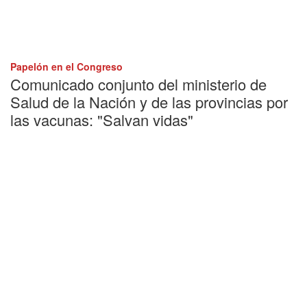
Papelón en el Congreso
Comunicado conjunto del ministerio de
Salud de la Nación y de las provincias por
las vacunas: "Salvan vidas"