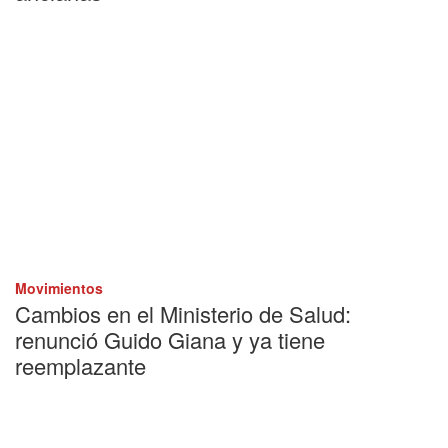
Movimientos
Cambios en el Ministerio de Salud:
renunció Guido Giana y ya tiene
reemplazante