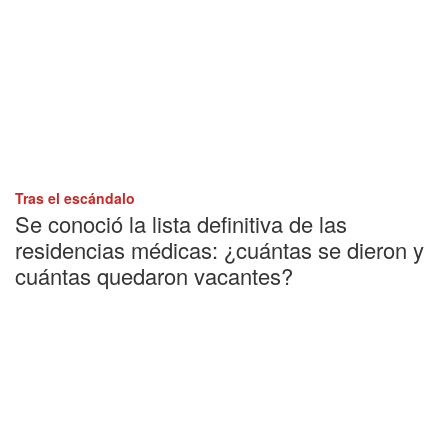
Tras el escándalo
Se conoció la lista definitiva de las
residencias médicas: ¿cuántas se dieron y
cuántas quedaron vacantes?