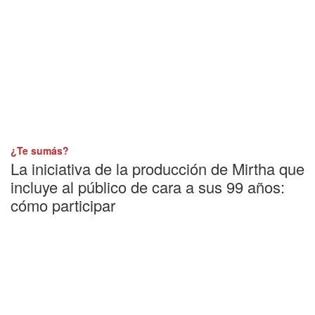
¿Te sumás?
La iniciativa de la producción de Mirtha que
incluye al público de cara a sus 99 años:
cómo participar