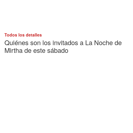
Todos los detalles
Quiénes son los invitados a La Noche de
Mirtha de este sábado