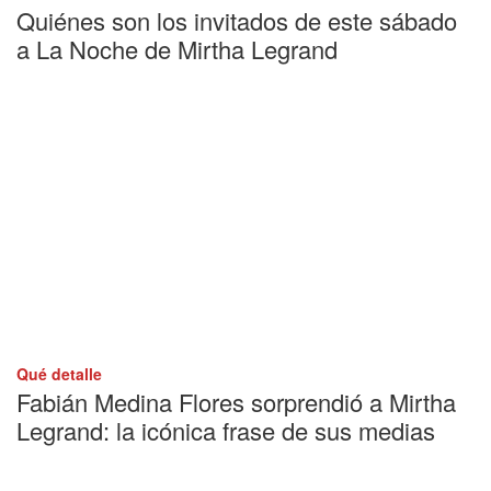
Quiénes son los invitados de este sábado
a La Noche de Mirtha Legrand
Qué detalle
Fabián Medina Flores sorprendió a Mirtha
Legrand: la icónica frase de sus medias