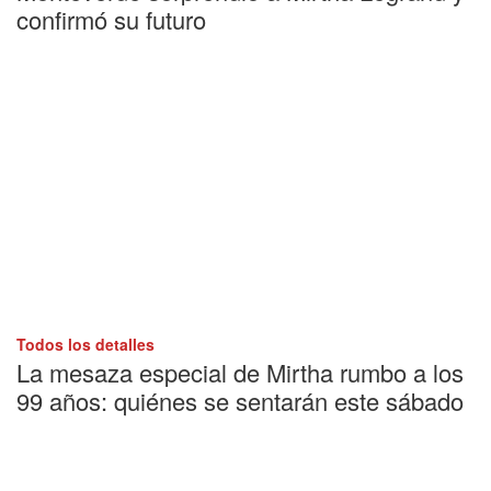
confirmó su futuro
Todos los detalles
La mesaza especial de Mirtha rumbo a los
99 años: quiénes se sentarán este sábado