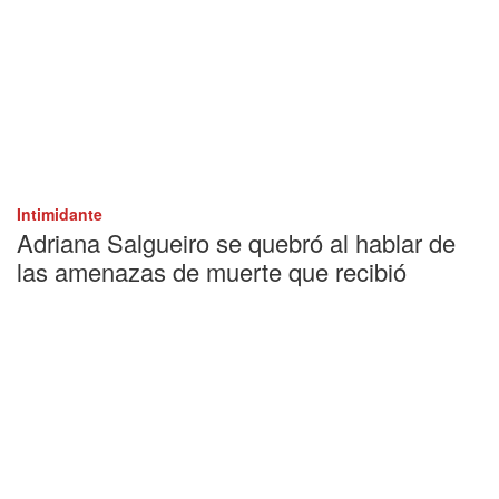
Intimidante
Adriana Salgueiro se quebró al hablar de
las amenazas de muerte que recibió