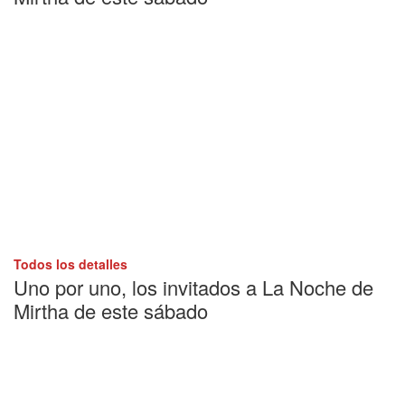
Todos los detalles
Uno por uno, los invitados a La Noche de
Mirtha de este sábado