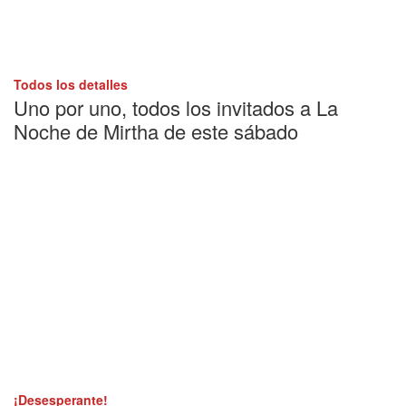
Todos los detalles
Uno por uno, todos los invitados a La
Noche de Mirtha de este sábado
¡Desesperante!