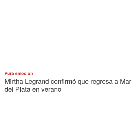
Pura emoción
Mirtha Legrand confirmó que regresa a Mar
del Plata en verano