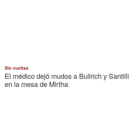
Sin vueltas
El médico dejó mudos a Bullrich y Santilli
en la mesa de Mirtha