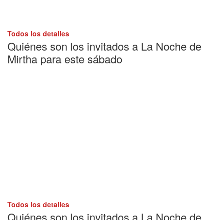
Todos los detalles
Quiénes son los invitados a La Noche de
Mirtha para este sábado
Todos los detalles
Quiénes son los invitados a La Noche de