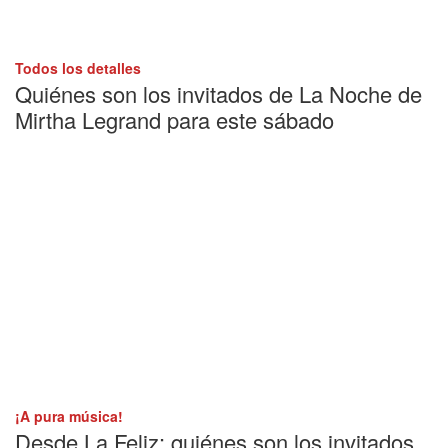
Todos los detalles
Quiénes son los invitados de La Noche de
Mirtha Legrand para este sábado
¡A pura música!
Desde La Feliz: quiénes son los invitados