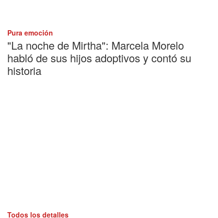
Pura emoción
"La noche de Mirtha": Marcela Morelo
habló de sus hijos adoptivos y contó su
historia
Todos los detalles