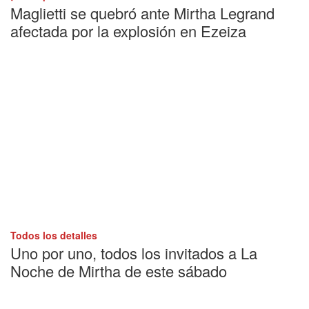
Maglietti se quebró ante Mirtha Legrand
afectada por la explosión en Ezeiza
Todos los detalles
Uno por uno, todos los invitados a La
Noche de Mirtha de este sábado