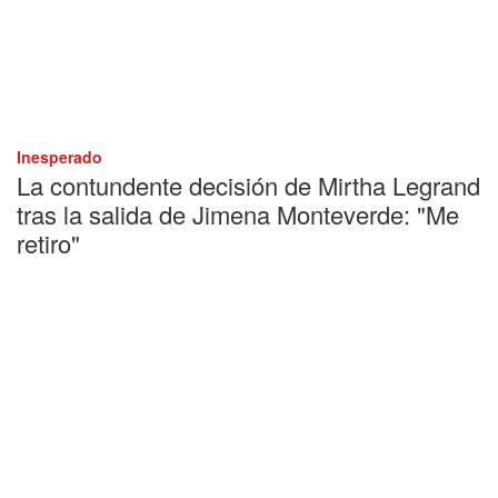
Inesperado
La contundente decisión de Mirtha Legrand
tras la salida de Jimena Monteverde: "Me
retiro"