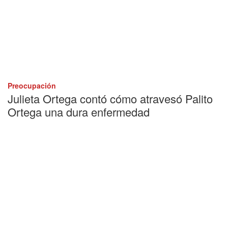
Preocupación
Julieta Ortega contó cómo atravesó Palito
Ortega una dura enfermedad