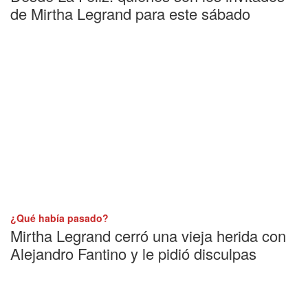
de Mirtha Legrand para este sábado
¿Qué había pasado?
Mirtha Legrand cerró una vieja herida con
Alejandro Fantino y le pidió disculpas