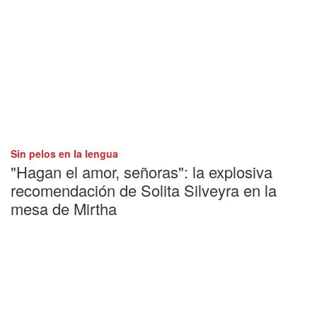
Sin pelos en la lengua
"Hagan el amor, señoras": la explosiva
recomendación de Solita Silveyra en la
mesa de Mirtha