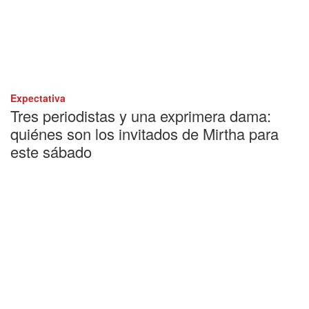
Expectativa
Tres periodistas y una exprimera dama:
quiénes son los invitados de Mirtha para
este sábado