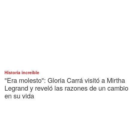
Historia increíble
"Era molesto": Gloria Carrá visitó a Mirtha
Legrand y reveló las razones de un cambio
en su vida