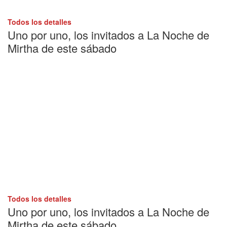
Todos los detalles
Uno por uno, los invitados a La Noche de
Mirtha de este sábado
Todos los detalles
Uno por uno, los invitados a La Noche de
Mirtha de este sábado