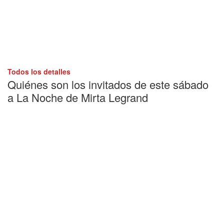
Todos los detalles
Quiénes son los invitados de este sábado
a La Noche de Mirta Legrand