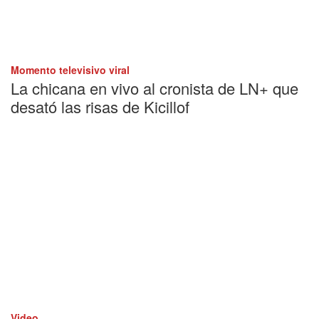
Momento televisivo viral
La chicana en vivo al cronista de LN+ que
desató las risas de Kicillof
Video