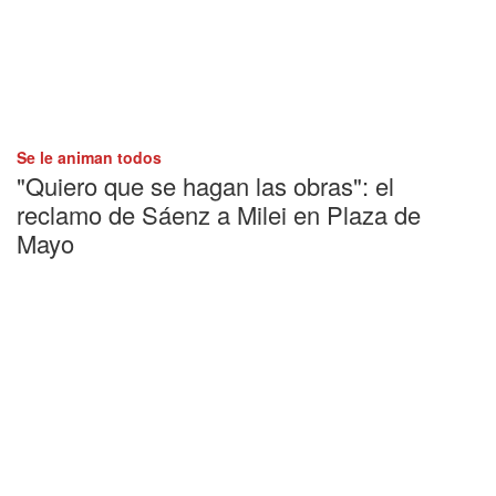
Se le animan todos
"Quiero que se hagan las obras": el
reclamo de Sáenz a Milei en Plaza de
Mayo