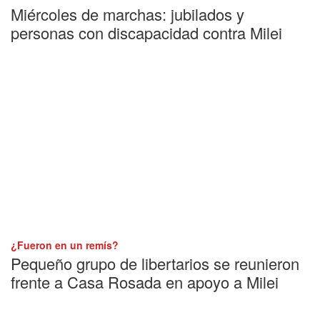
Miércoles de marchas: jubilados y
personas con discapacidad contra Milei
¿Fueron en un remís?
Pequeño grupo de libertarios se reunieron
frente a Casa Rosada en apoyo a Milei