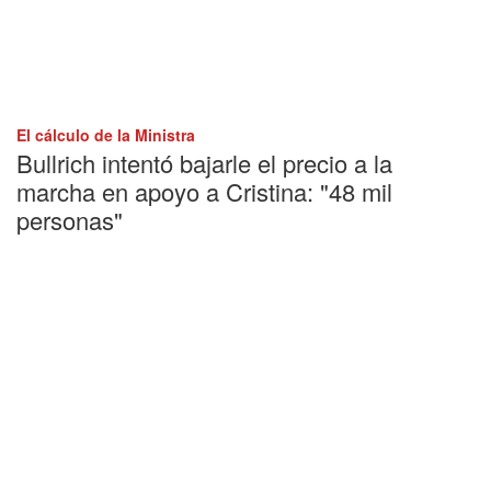
El cálculo de la Ministra
Bullrich intentó bajarle el precio a la
marcha en apoyo a Cristina: "48 mil
personas"