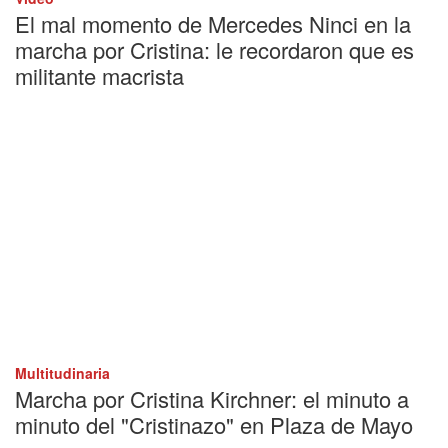
El mal momento de Mercedes Ninci en la
marcha por Cristina: le recordaron que es
militante macrista
Multitudinaria
Marcha por Cristina Kirchner: el minuto a
minuto del "Cristinazo" en Plaza de Mayo