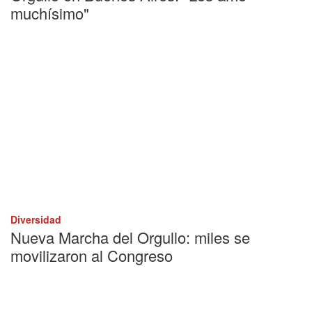
muchísimo"
Diversidad
Nueva Marcha del Orgullo: miles se
movilizaron al Congreso