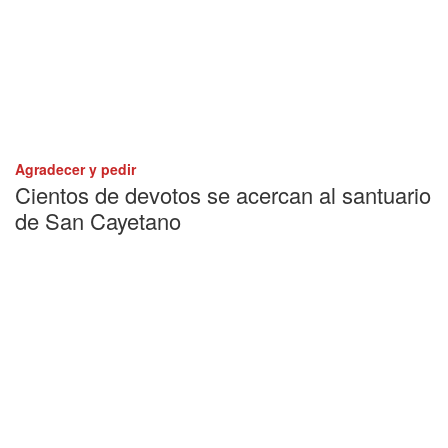
Agradecer y pedir
Cientos de devotos se acercan al santuario
de San Cayetano