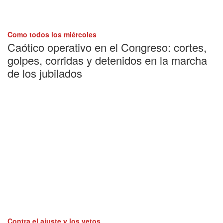
Como todos los miércoles
Caótico operativo en el Congreso: cortes,
golpes, corridas y detenidos en la marcha
de los jubilados
Contra el ajuste y los vetos