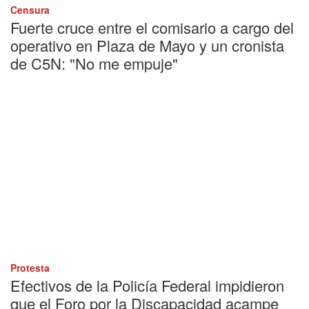
Censura
Fuerte cruce entre el comisario a cargo del
operativo en Plaza de Mayo y un cronista
de C5N: "No me empuje"
Protesta
Efectivos de la Policía Federal impidieron
que el Foro por la Discapacidad acampe