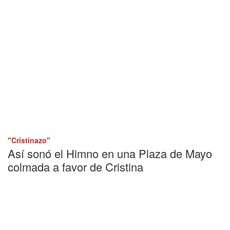
"Cristinazo"
Así sonó el Himno en una Plaza de Mayo
colmada a favor de Cristina