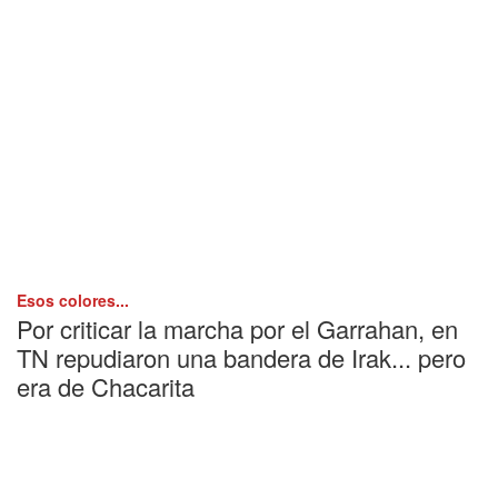
Esos colores...
Por criticar la marcha por el Garrahan, en
TN repudiaron una bandera de Irak... pero
era de Chacarita