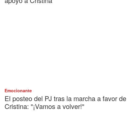
apoyo a Cristina
Emocionante
El posteo del PJ tras la marcha a favor de
Cristina: "¡Vamos a volver!"