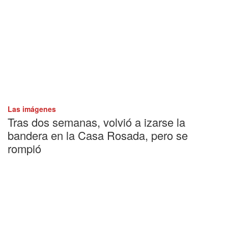
Las imágenes
Tras dos semanas, volvió a izarse la
bandera en la Casa Rosada, pero se
rompió