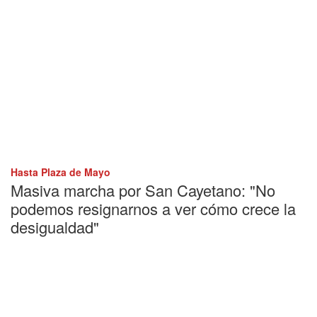
Hasta Plaza de Mayo
Masiva marcha por San Cayetano: "No
podemos resignarnos a ver cómo crece la
desigualdad"