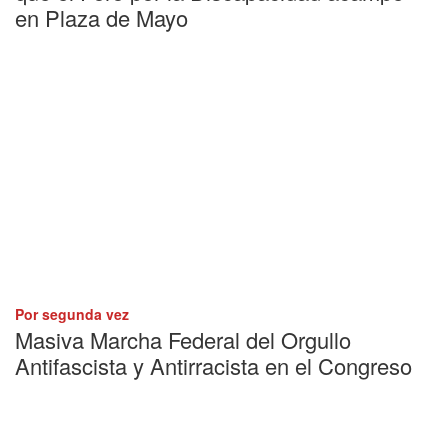
en Plaza de Mayo
Por segunda vez
Masiva Marcha Federal del Orgullo
Antifascista y Antirracista en el Congreso