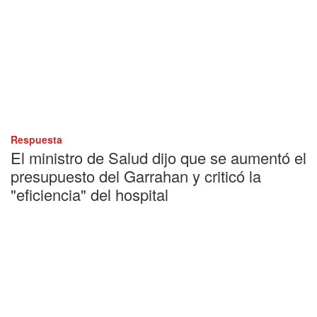
Respuesta
El ministro de Salud dijo que se aumentó el
presupuesto del Garrahan y criticó la
"eficiencia" del hospital