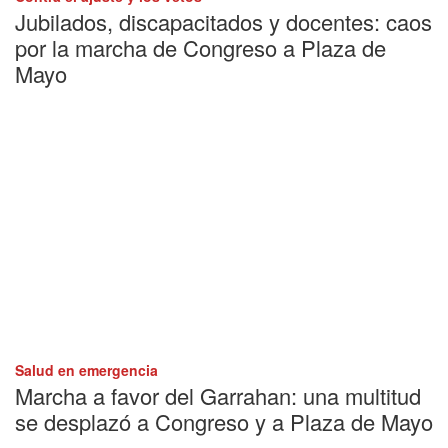
Jubilados, discapacitados y docentes: caos
por la marcha de Congreso a Plaza de
Mayo
Salud en emergencia
Marcha a favor del Garrahan: una multitud
se desplazó a Congreso y a Plaza de Mayo