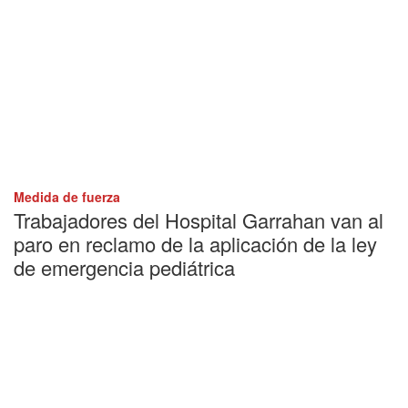
Medida de fuerza
Trabajadores del Hospital Garrahan van al
paro en reclamo de la aplicación de la ley
de emergencia pediátrica