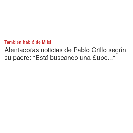
También habló de Milei
Alentadoras noticias de Pablo Grillo según
su padre: "Está buscando una Sube..."