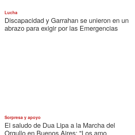
Lucha
Discapacidad y Garrahan se unieron en un
abrazo para exigir por las Emergencias
Sorpresa y apoyo
El saludo de Dua Lipa a la Marcha del
Orgullo en Buenos Aires: "Los amo