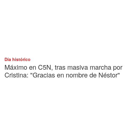
Día histórico
Máximo en C5N, tras masiva marcha por
Cristina: "Gracias en nombre de Néstor"