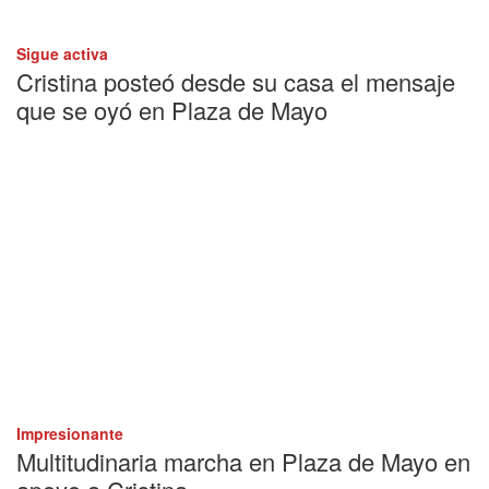
Sigue activa
Cristina posteó desde su casa el mensaje
que se oyó en Plaza de Mayo
Impresionante
Multitudinaria marcha en Plaza de Mayo en