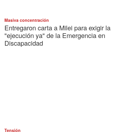
Masiva concentración
Entregaron carta a Milei para exigir la
"ejecución ya" de la Emergencia en
Discapacidad
Tensión