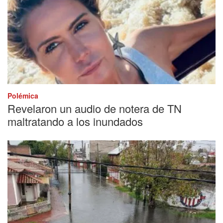
Polémica
Revelaron un audio de notera de TN
maltratando a los inundados