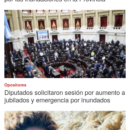
Opositores
Diputados solicitaron sesión por aumento a
jubilados y emergencia por inundados