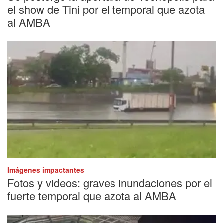
el show de Tini por el temporal que azota
al AMBA
Imágenes impactantes
Fotos y videos: graves inundaciones por el
fuerte temporal que azota al AMBA