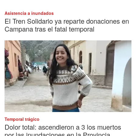
Asistencia a inundados
El Tren Solidario ya reparte donaciones en
Campana tras el fatal temporal
Temporal trágico
Dolor total: ascendieron a 3 los muertos
por las inundaciones en la Provincia