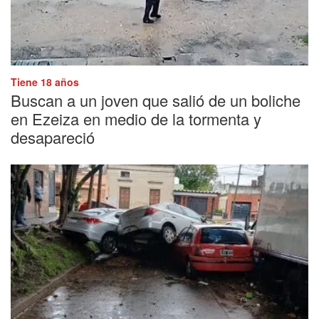
Tiene 18 años
Buscan a un joven que salió de un boliche
en Ezeiza en medio de la tormenta y
desapareció