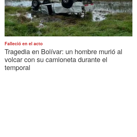
Falleció en el acto
Tragedia en Bolívar: un hombre murió al
volcar con su camioneta durante el
temporal