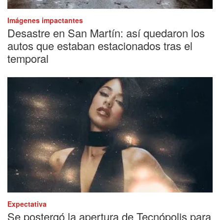
Imágenes impactantes
Desastre en San Martín: así quedaron los
autos que estaban estacionados tras el
temporal
Expectativa
Se postergó la apertura de Tecnópolis para