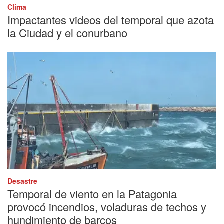
Clima
Impactantes videos del temporal que azota
la Ciudad y el conurbano
Desastre
Temporal de viento en la Patagonia
provocó incendios, voladuras de techos y
hundimiento de barcos