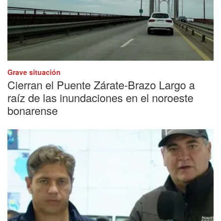
Grave situación
Cierran el Puente Zárate-Brazo Largo a
raíz de las inundaciones en el noroeste
bonarense