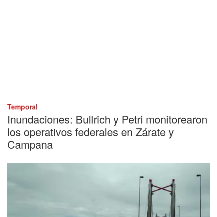
Temporal
Inundaciones: Bullrich y Petri monitorearon
los operativos federales en Zárate y
Campana