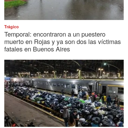
Trágico
Temporal: encontraron a un puestero
muerto en Rojas y ya son dos las víctimas
fatales en Buenos Aires