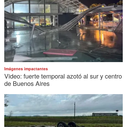
Imágenes impactantes
Video: fuerte temporal azotó al sur y centro
de Buenos Aires