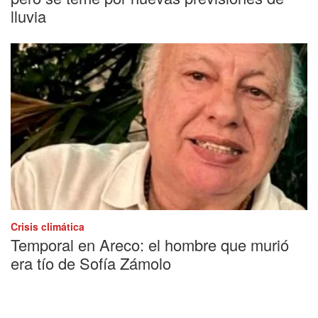
lluvia
Crisis climática
Temporal en Areco: el hombre que murió
era tío de Sofía Zámolo