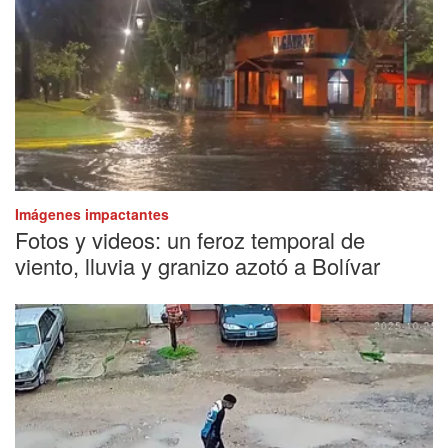
Imágenes impactantes
Fotos y videos: un feroz temporal de
viento, lluvia y granizo azotó a Bolívar