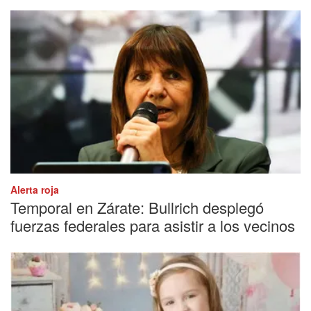
Alerta roja
Temporal en Zárate: Bullrich desplegó
fuerzas federales para asistir a los vecinos