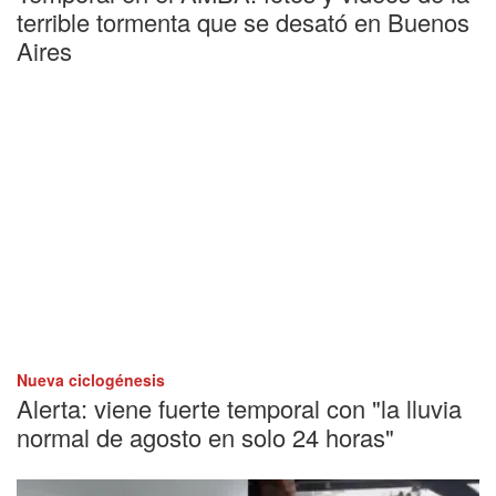
terrible tormenta que se desató en Buenos
Aires
Nueva ciclogénesis
Alerta: viene fuerte temporal con "la lluvia
normal de agosto en solo 24 horas"