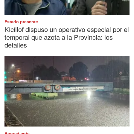
Estado presente
Kicillof dispuso un operativo especial por el
temporal que azota a la Provincia: los
detalles
Angustiante