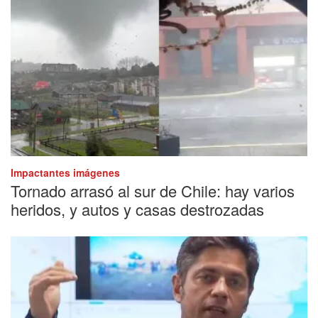
Impactantes imágenes
Tornado arrasó al sur de Chile: hay varios
heridos, y autos y casas destrozadas