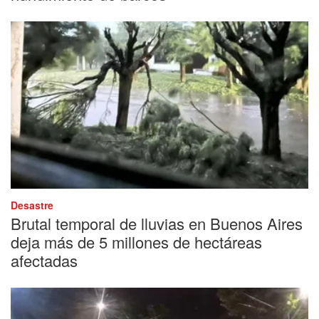
Desastre
Brutal temporal de lluvias en Buenos Aires
deja más de 5 millones de hectáreas
afectadas