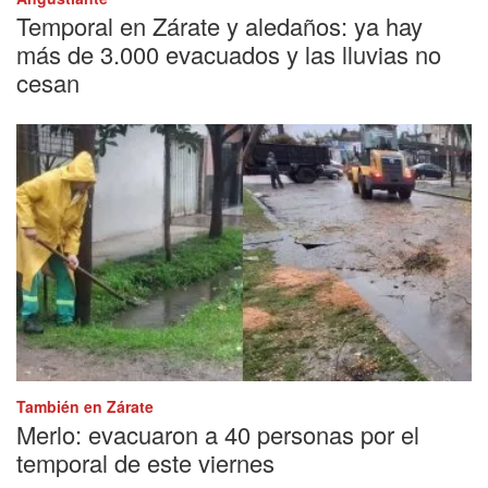
Temporal en Zárate y aledaños: ya hay
más de 3.000 evacuados y las lluvias no
cesan
También en Zárate
Merlo: evacuaron a 40 personas por el
temporal de este viernes