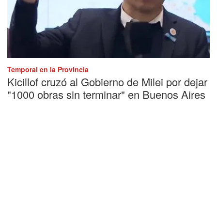
Temporal en la Provincia
Kicillof cruzó al Gobierno de Milei por dejar
"1000 obras sin terminar" en Buenos Aires